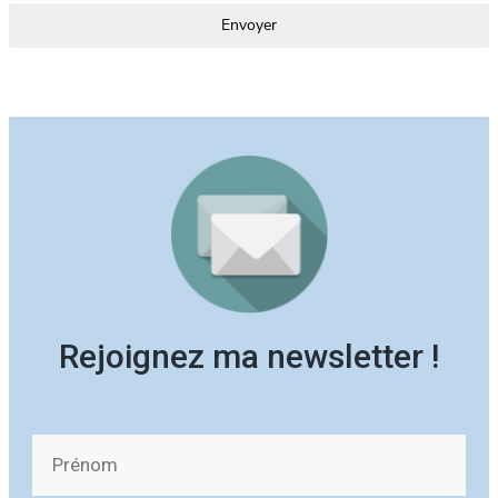
Envoyer
Rejoignez ma newsletter !