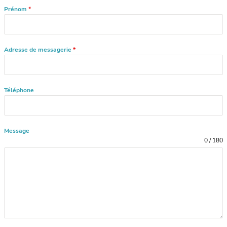
Prénom
*
Adresse de messagerie
*
Téléphone
Message
0 / 180