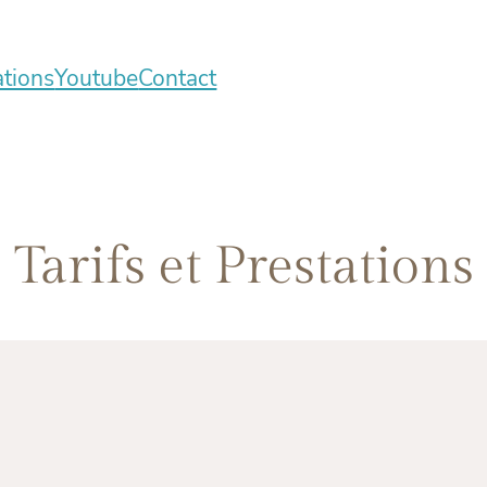
ations
Youtube
Contact
Tarifs et Prestations