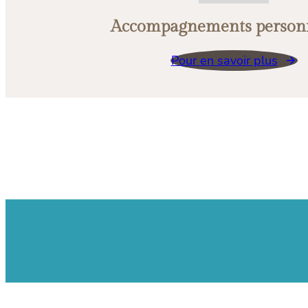
Accompagnements
person
Pour en savoir plus